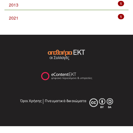
1
2013
1
2021