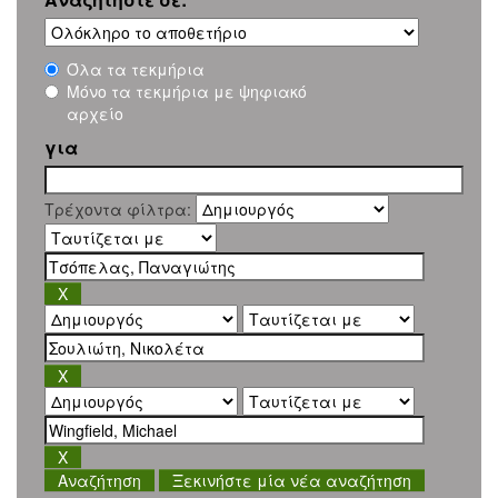
Όλα τα τεκμήρια
Μόνο τα τεκμήρια με ψηφιακό
αρχείο
για
Τρέχοντα φίλτρα:
Ξεκινήστε μία νέα αναζήτηση