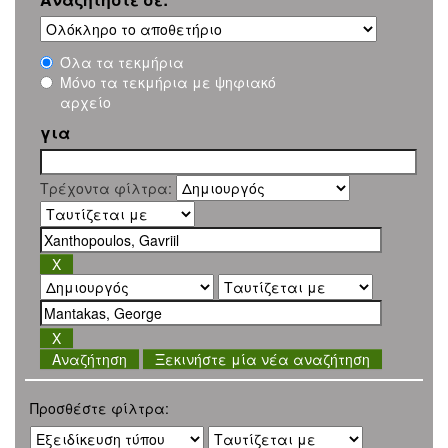
Όλα τα τεκμήρια
Μόνο τα τεκμήρια με ψηφιακό
αρχείο
για
Τρέχοντα φίλτρα:
Ξεκινήστε μία νέα αναζήτηση
Προσθέστε φίλτρα: