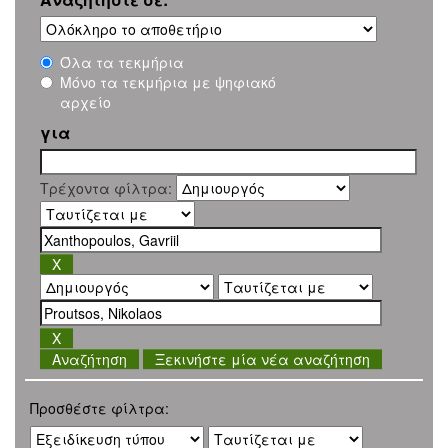
Όλα τα τεκμήρια
Μόνο τα τεκμήρια με ψηφιακό
αρχείο
για
Τρέχοντα φίλτρα:
Ξεκινήστε μία νέα αναζήτηση
Προσθέστε φίλτρα: