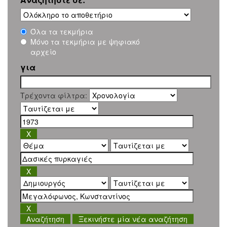
Όλα τα τεκμήρια
Μόνο τα τεκμήρια με ψηφιακό
αρχείο
για
Τρέχοντα φίλτρα:
Ξεκινήστε μία νέα αναζήτηση