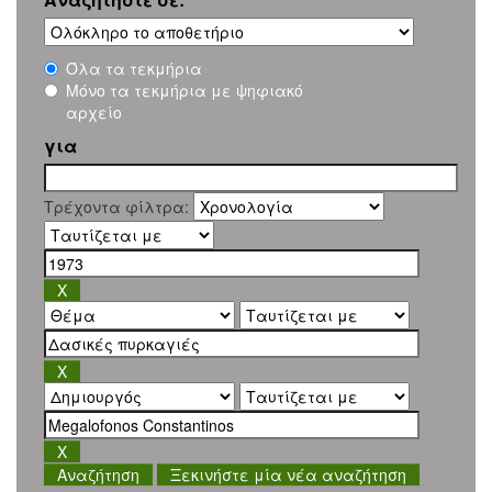
Όλα τα τεκμήρια
Μόνο τα τεκμήρια με ψηφιακό
αρχείο
για
Τρέχοντα φίλτρα:
Ξεκινήστε μία νέα αναζήτηση