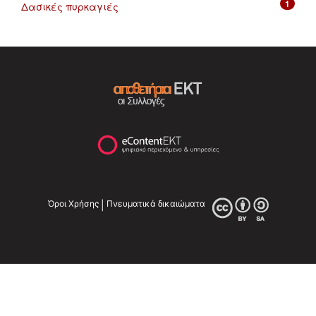
1
Δασικές πυρκαγιές