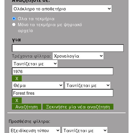
Όλα τα τεκμήρια
Μόνο τα τεκμήρια με ψηφιακό
αρχείο
για
Τρέχοντα φίλτρα:
Ξεκινήστε μία νέα αναζήτηση
Προσθέστε φίλτρα: