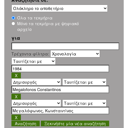
Όλα τα τεκμήρια
Μόνο τα τεκμήρια με ψηφιακό
αρχείο
για
Τρέχοντα φίλτρα:
Ξεκινήστε μία νέα αναζήτηση