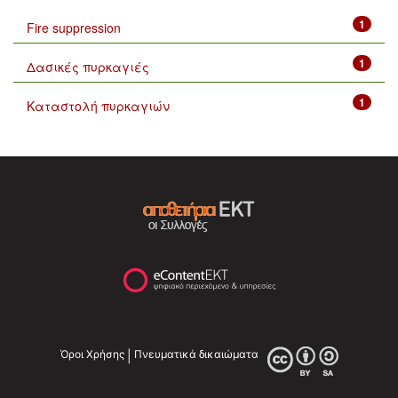
1
Fire suppression
1
Δασικές πυρκαγιές
1
Καταστολή πυρκαγιών