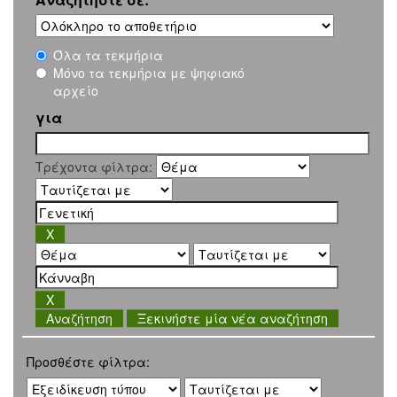
Όλα τα τεκμήρια
Μόνο τα τεκμήρια με ψηφιακό
αρχείο
για
Τρέχοντα φίλτρα:
Ξεκινήστε μία νέα αναζήτηση
Προσθέστε φίλτρα: