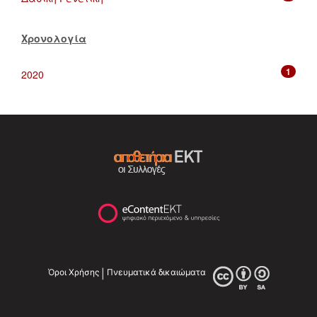
Χρονολογία
1
2020