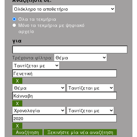
Όλα τα τεκμήρια
Μόνο τα τεκμήρια με ψηφιακό
αρχείο
για
Τρέχοντα φίλτρα:
Ξεκινήστε μία νέα αναζήτηση