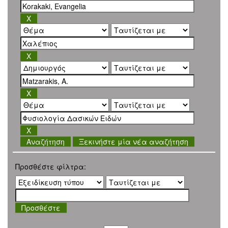
Ξεκινήστε μία νέα αναζήτηση
Προσθέστε φίλτρα: