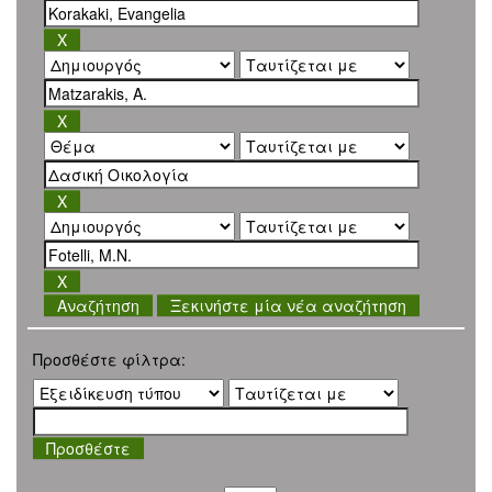
Ξεκινήστε μία νέα αναζήτηση
Προσθέστε φίλτρα: