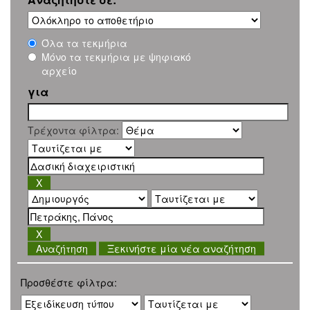
Όλα τα τεκμήρια
Μόνο τα τεκμήρια με ψηφιακό
αρχείο
για
Τρέχοντα φίλτρα:
Ξεκινήστε μία νέα αναζήτηση
Προσθέστε φίλτρα: