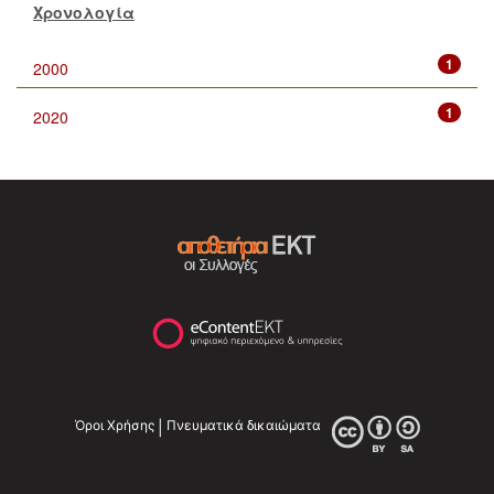
Χρονολογία
1
2000
1
2020