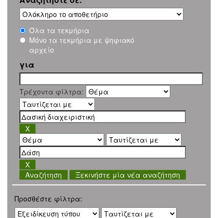
Όλα τα τεκμήρια
Μόνο τα τεκμήρια με ψηφιακό
αρχείο
για
Τρέχοντα φίλτρα:
Ξεκινήστε μία νέα αναζήτηση
Προσθέστε φίλτρα: