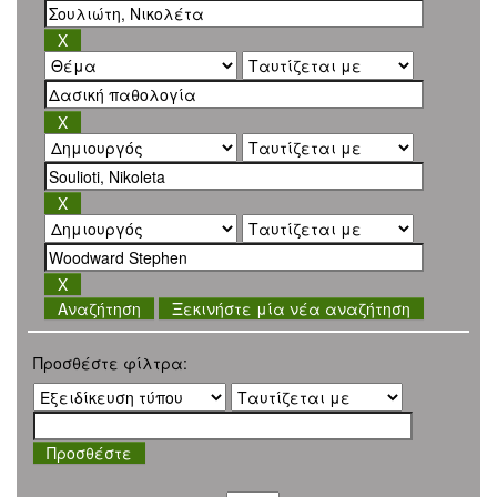
Ξεκινήστε μία νέα αναζήτηση
Προσθέστε φίλτρα: