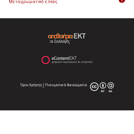
Μεταχρωματικό έλκος