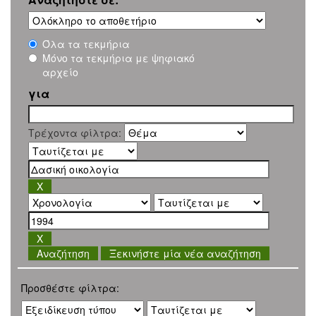
Όλα τα τεκμήρια
Μόνο τα τεκμήρια με ψηφιακό
αρχείο
για
Τρέχοντα φίλτρα:
Ξεκινήστε μία νέα αναζήτηση
Προσθέστε φίλτρα: