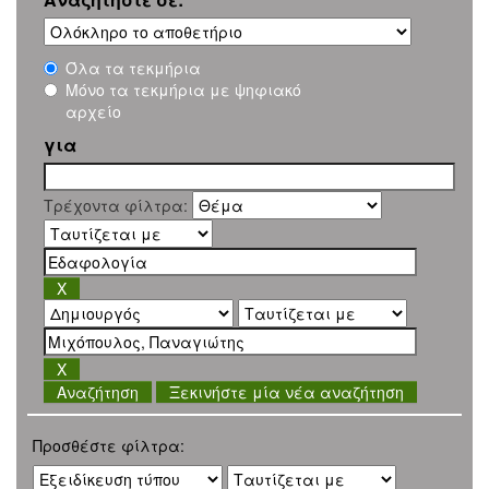
Όλα τα τεκμήρια
Μόνο τα τεκμήρια με ψηφιακό
αρχείο
για
Τρέχοντα φίλτρα:
Ξεκινήστε μία νέα αναζήτηση
Προσθέστε φίλτρα: