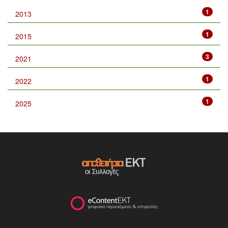
1
2013
1
2015
3
2021
1
2022
1
2025