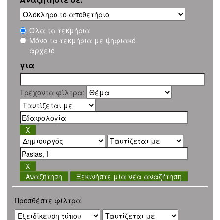
Όλα τα τεκμήρια
Μόνο τα τεκμήρια με ψηφιακό
αρχείο
για
Τρέχοντα φίλτρα:
Ξεκινήστε μία νέα αναζήτηση
Προσθέστε φίλτρα: