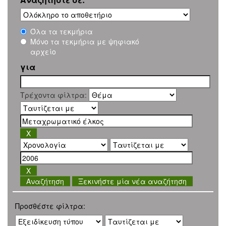
Όλα τα τεκμήρια
Μόνο τα τεκμήρια με ψηφιακό
αρχείο
για
Τρέχοντα φίλτρα:
Ξεκινήστε μία νέα αναζήτηση
Προσθέστε φίλτρα: