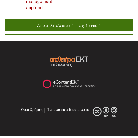
management
approach
Αποτελέσματα 1 έως 1 από 1