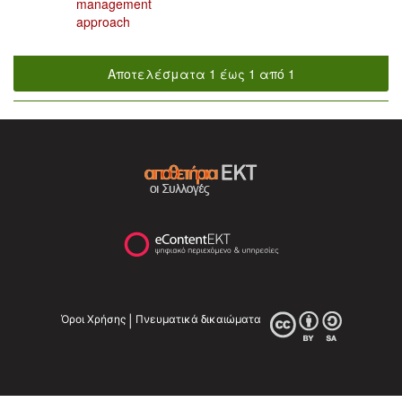
management
approach
Αποτελέσματα 1 έως 1 από 1