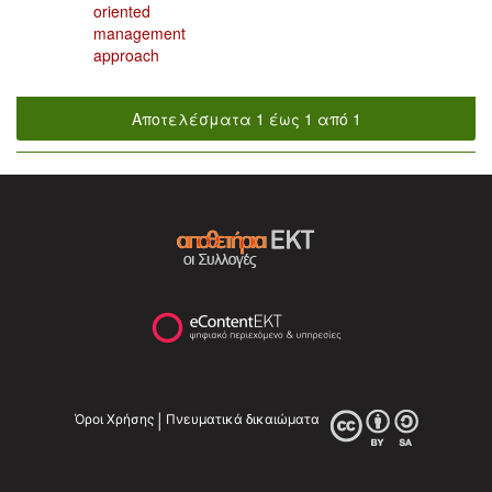
oriented
management
approach
Αποτελέσματα 1 έως 1 από 1