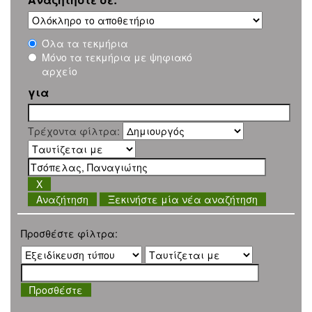
Όλα τα τεκμήρια
Μόνο τα τεκμήρια με ψηφιακό
αρχείο
για
Τρέχοντα φίλτρα:
Ξεκινήστε μία νέα αναζήτηση
Προσθέστε φίλτρα: