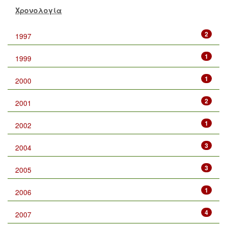
Χρονολογία
2
1997
1
1999
1
2000
2
2001
1
2002
3
2004
3
2005
1
2006
4
2007