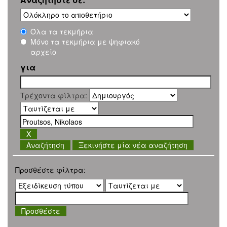
Όλα τα τεκμήρια
Μόνο τα τεκμήρια με ψηφιακό
αρχείο
για
Τρέχοντα φίλτρα:
Ξεκινήστε μία νέα αναζήτηση
Προσθέστε φίλτρα: