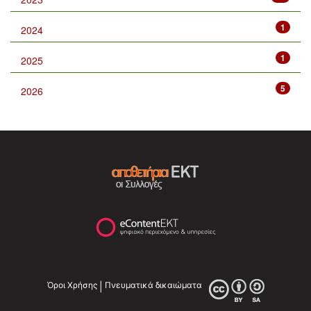
1
2024
1
2025
5
2026