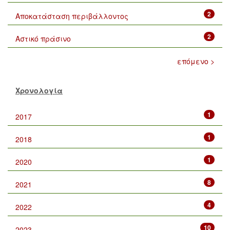
2
Αποκατάσταση περιβάλλοντος
2
Αστικό πράσινο
επόμενο >
Χρονολογία
1
2017
1
2018
1
2020
8
2021
4
2022
10
2023