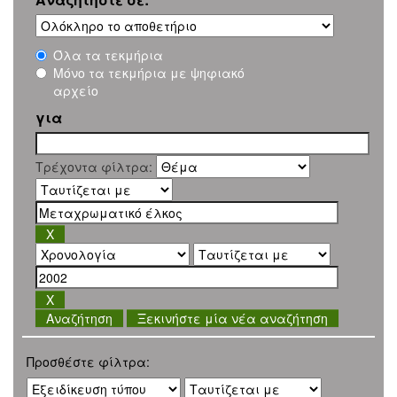
Όλα τα τεκμήρια
Μόνο τα τεκμήρια με ψηφιακό
αρχείο
για
Τρέχοντα φίλτρα:
Ξεκινήστε μία νέα αναζήτηση
Προσθέστε φίλτρα: