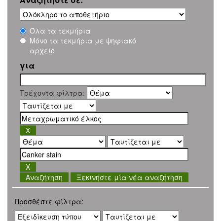
Όλα τα τεκμήρια
Μόνο τα τεκμήρια με ψηφιακό
αρχείο
για
Τρέχοντα φίλτρα:
Ξεκινήστε μία νέα αναζήτηση
Προσθέστε φίλτρα: