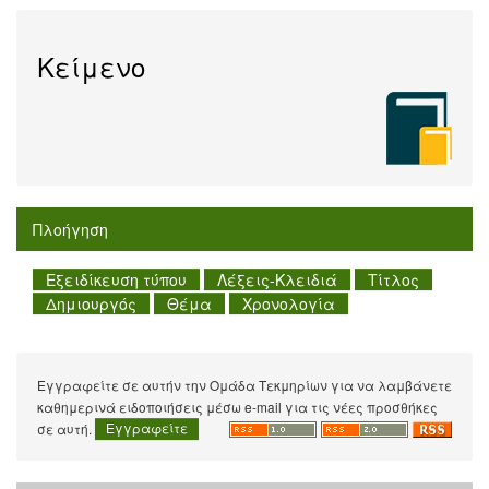
Κείμενο
Πλοήγηση
Εγγραφείτε σε αυτήν την Ομάδα Τεκμηρίων για να λαμβάνετε
καθημερινά ειδοποιήσεις μέσω e-mail για τις νέες προσθήκες
σε αυτή.