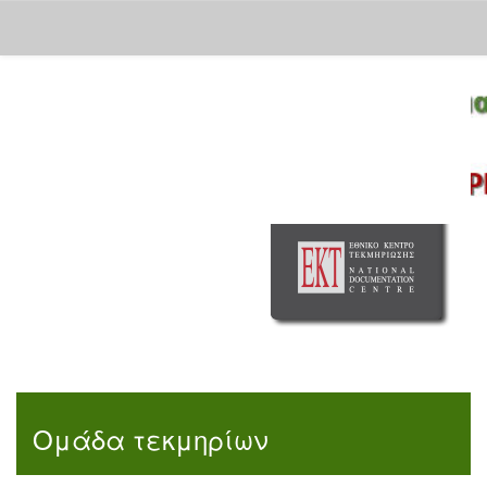
Skip
navigation
Ομάδα τεκμηρίων