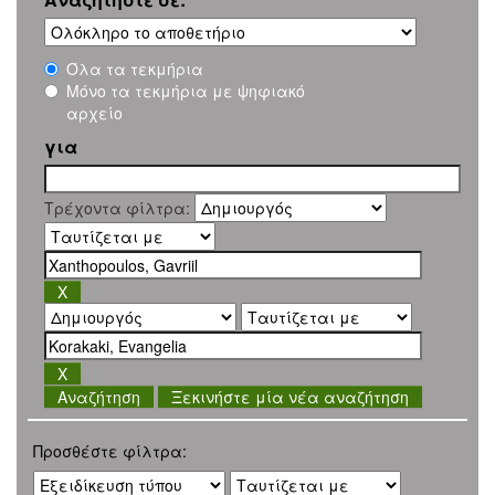
Όλα τα τεκμήρια
Μόνο τα τεκμήρια με ψηφιακό
αρχείο
για
Τρέχοντα φίλτρα:
Ξεκινήστε μία νέα αναζήτηση
Προσθέστε φίλτρα: