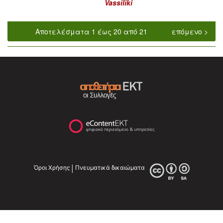
Vassiliki
Αποτελέσματα 1 έως 20 από 21
επόμενο >